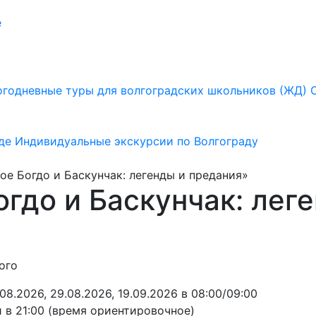
е
годневные туры для волгоградских школьников (ЖД)
де
Индивидуальные экскурсии по Волгограду
е Богдо и Баскунчак: легенды и предания»
гдо и Баскунчак: лег
ого
8.2026, 29.08.2026, 19.09.2026 в 08:00/09:00
 в 21:00 (время ориентировочное)