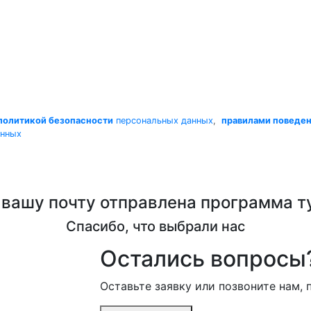
политикой безопасности
персональных данных
,
правилами поведе
анных
 вашу почту отправлена программа т
Спасибо, что выбрали нас
Остались вопросы
Оставьте заявку или позвоните нам,