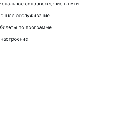
ональное сопровождение в пути
ионное обслуживание
билеты по программе
 настроение