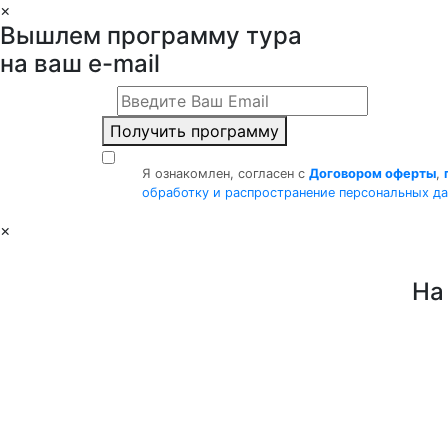
×
Вышлем программу тура
на ваш e-mail
Получить программу
Я ознакомлен, согласен с
Договором оферты
,
обработку и распространение персональных д
×
На